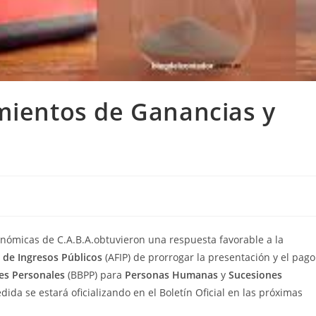
mientos de Ganancias y
onómicas de C.A.B.A.obtuvieron una respuesta favorable a la
 de Ingresos Públicos
(AFIP) de prorrogar la presentación y el pago
es Personales
(BBPP) para
Personas Humanas
y
Sucesiones
edida se estará oficializando en el Boletín Oficial en las próximas