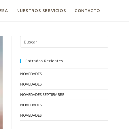
ESA
NUESTROS SERVICIOS
CONTACTO
Entradas Recientes
NOVEDADES
NOVEDADES
NOVEDADES SEPTIEMBRE
NOVEDADES
NOVEDADES