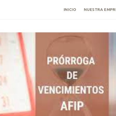
INICIO
NUESTRA EMPR