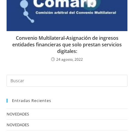
Convenio Multilateral-Asignación de ingresos
entidades financieras que solo prestan servicios
digitales:
24 agosto, 2022
Entradas Recientes
NOVEDADES
NOVEDADES