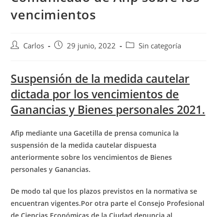
vencimientos
Carlos
29 junio, 2022
Sin categoría
Suspensión de la medida cautelar
dictada por los vencimientos de
Ganancias y Bienes personales 2021.
Afip mediante una Gacetilla de prensa comunica la
suspensión de la medida cautelar dispuesta
anteriormente sobre los vencimientos de Bienes
personales y Ganancias.
De modo tal que los plazos previstos en la normativa se
encuentran vigentes.
Por otra parte el Consejo Profesional
de Ciencias Económicas de la Ciudad denuncia al