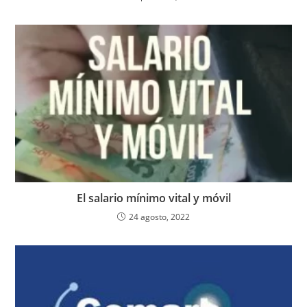
El salario mínimo vital y móvil
24 agosto, 2022