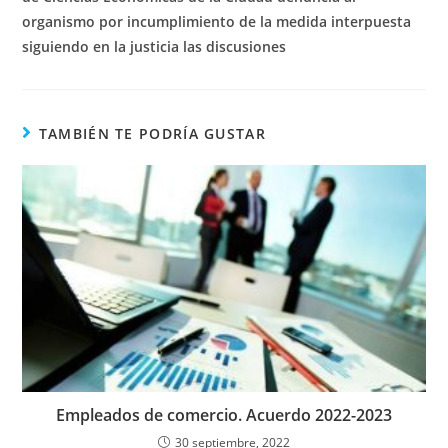
organismo por incumplimiento de la medida interpuesta
siguiendo en la justicia las discusiones
TAMBIÉN TE PODRÍA GUSTAR
Empleados de comercio. Acuerdo 2022-2023
30 septiembre, 2022