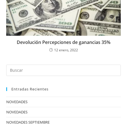
Devolución Percepciones de ganancias 35%
12 enero, 2022
Entradas Recientes
NOVEDADES
NOVEDADES
NOVEDADES SEPTIEMBRE