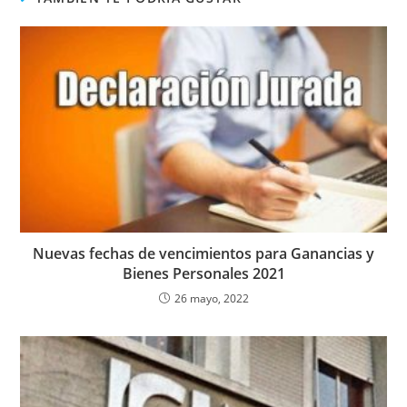
Nuevas fechas de vencimientos para Ganancias y
Bienes Personales 2021
26 mayo, 2022