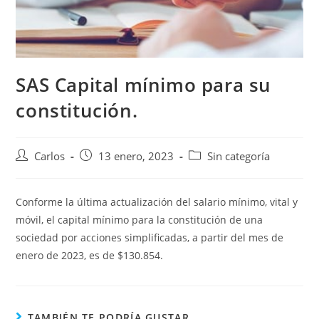
SAS Capital mínimo para su
constitución.
Carlos
13 enero, 2023
Sin categoría
Conforme la última actualización del salario mínimo, vital y
móvil, el capital mínimo para la constitución de una
sociedad por acciones simplificadas, a partir del mes de
enero de 2023, es de $130.854.
TAMBIÉN TE PODRÍA GUSTAR