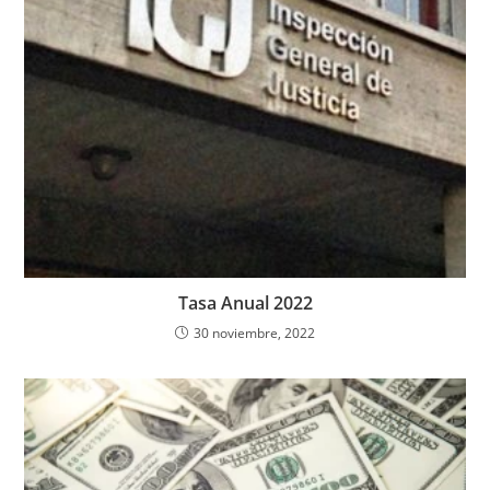
Tasa Anual 2022
30 noviembre, 2022