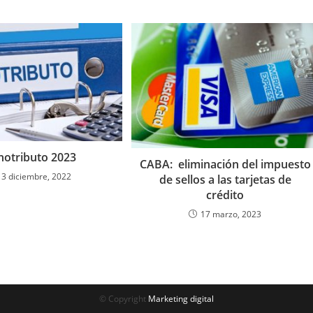
otributo 2023
CABA: eliminación del impuesto
13 diciembre, 2022
de sellos a las tarjetas de
crédito
17 marzo, 2023
© Copyright
Marketing digital