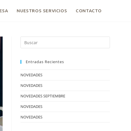
ESA
NUESTROS SERVICIOS
CONTACTO
Entradas Recientes
NOVEDADES
NOVEDADES
NOVEDADES SEPTIEMBRE
NOVEDADES
NOVEDADES