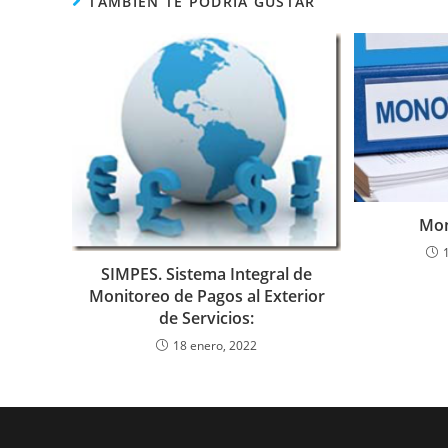
TAMBIÉN TE PODRÍA GUSTAR
Mon
SIMPES. Sistema Integral de
Monitoreo de Pagos al Exterior
de Servicios:
18 enero, 2022