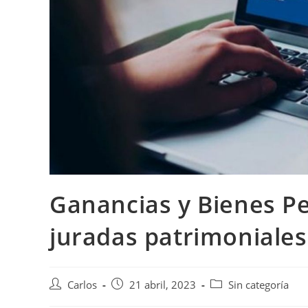
Ganancias y Bienes Pe
juradas patrimoniales
Carlos
21 abril, 2023
Sin categoría