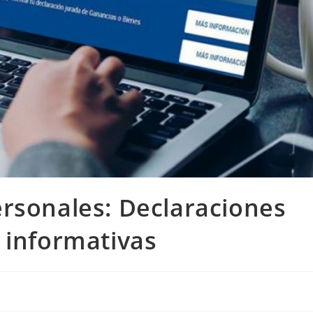
rsonales: Declaraciones
 informativas