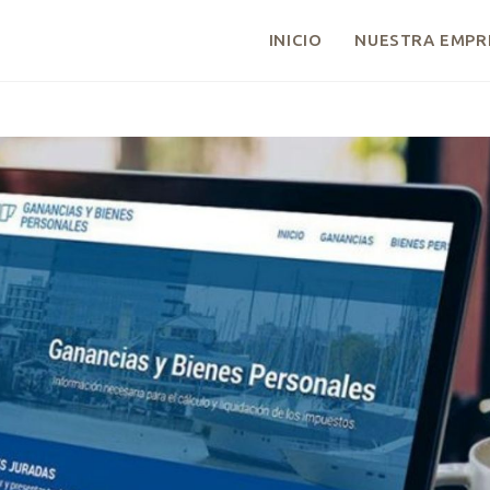
INICIO
NUESTRA EMPR