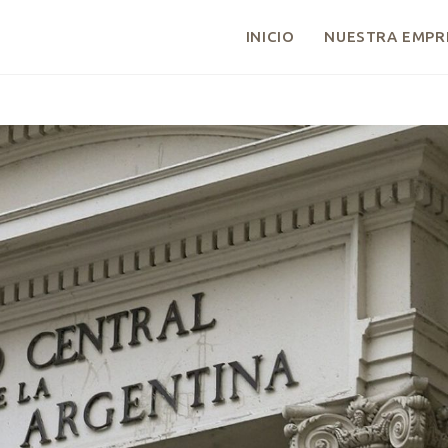
INICIO
NUESTRA EMPR