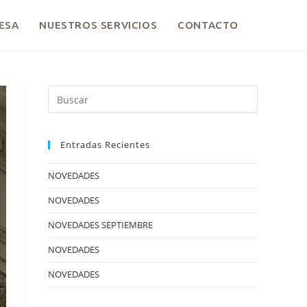
ESA
NUESTROS SERVICIOS
CONTACTO
Entradas Recientes
NOVEDADES
NOVEDADES
NOVEDADES SEPTIEMBRE
NOVEDADES
NOVEDADES