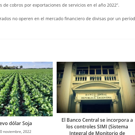
s de cobros por exportaciones de servicios en el año 2022”.
crados no operen en el mercado financiero de divisas por un perío
El Banco Central se incorpora a
vo dólar Soja
los controles SIMI (Sistema
0 noviembre, 2022
Integral de Monitorio de