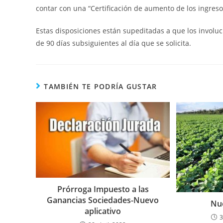
contar con una “Certificación de aumento de los ingreso
Estas disposiciones están supeditadas a que los involu
de 90 días subsiguientes al día que se solicita.
TAMBIÉN TE PODRÍA GUSTAR
Prórroga Impuesto a las
Ganancias Sociedades-Nuevo
Nue
aplicativo
3