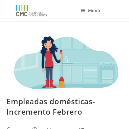
Menú
Empleadas domésticas-
Incremento Febrero