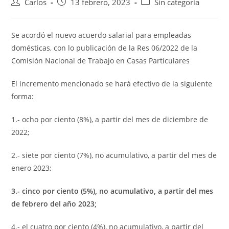
Carlos
13 febrero, 2023
Sin categoría
Se acordó el nuevo acuerdo salarial para empleadas
domésticas, con lo publicación de la Res 06/2022 de la
Comisión Nacional de Trabajo en Casas Particulares
El incremento mencionado se hará efectivo de la siguiente
forma:
1.- ocho por ciento (8%), a partir del mes de diciembre de
2022;
2.- siete por ciento (7%), no acumulativo, a partir del mes de
enero 2023;
3.- cinco por ciento (5%), no acumulativo, a partir del mes
de febrero del año 2023;
4.- el cuatro por ciento (4%), no acumulativo, a partir del