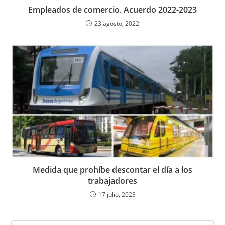
Empleados de comercio. Acuerdo 2022-2023
23 agosto, 2022
Medida que prohíbe descontar el día a los
trabajadores
17 julio, 2023