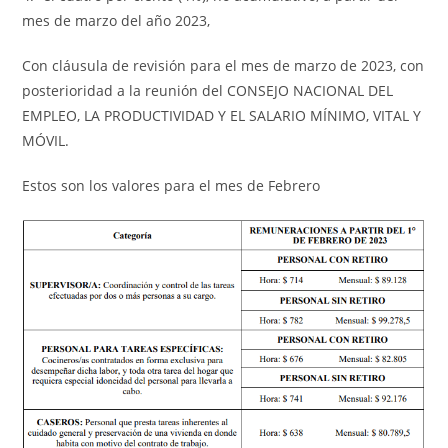
mes de marzo del año 2023,
Con cláusula de revisión para el mes de marzo de 2023, con
posterioridad a la reunión del CONSEJO NACIONAL DEL
EMPLEO, LA PRODUCTIVIDAD Y EL SALARIO MÍNIMO, VITAL Y
MÓVIL.
Estos son los valores para el mes de Febrero