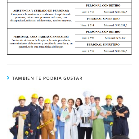
TAMBIÉN TE PODRÍA GUSTAR